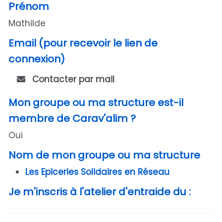
Prénom
Mathilde
Email (pour recevoir le lien de
connexion)
Contacter par mail
Mon groupe ou ma structure est-il
membre de Carav'alim ?
Oui
Nom de mon groupe ou ma structure
Les Epiceries Solidaires en Réseau
Je m'inscris à l'atelier d'entraide du :