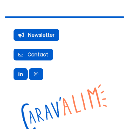
Newsletter
Contact