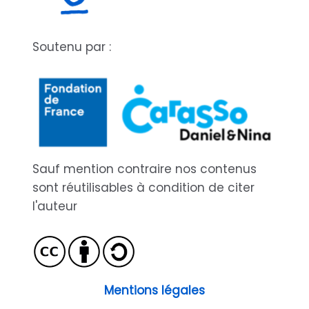
Soutenu par :
Sauf mention contraire nos contenus
sont réutilisables à condition de citer
l'auteur
Mentions légales