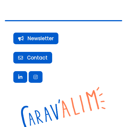
Newsletter
Contact