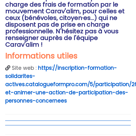
charge des frais de formation par le
mouvement Carav'alim, pour celles et
ceux (bénévoles, citoyen·es...) qui ne
disposent pas de prise en charge
professionnelle. N'hésitez pas à vous
renseigner auprès de l'équipe
Carav'alim !
Informations utiles
Site web :
https://inscription-formation-
solidarites-
actives.catalogueformpro.com/5/participation/
et-animer-une-action-de-participation-des-
personnes-concernees