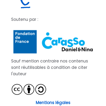
Soutenu par :
Sauf mention contraire nos contenus
sont réutilisables à condition de citer
l'auteur
Mentions légales