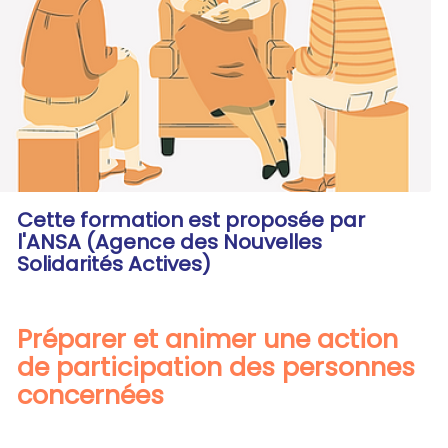
Cette formation est proposée par
l'ANSA (Agence des Nouvelles
Solidarités Actives)
Préparer et animer une action
de participation des personnes
concernées