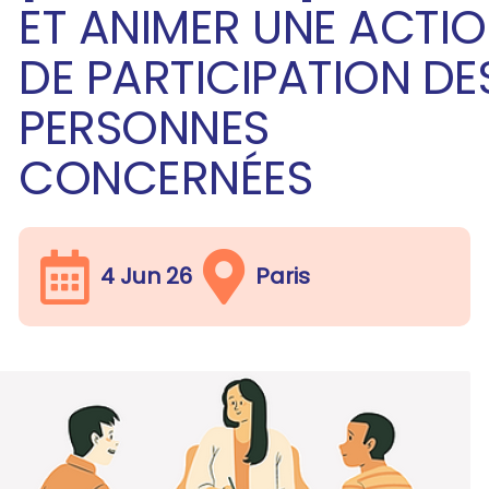
ET ANIMER UNE ACTI
DE PARTICIPATION DE
PERSONNES
CONCERNÉES
4 Jun 26
Paris