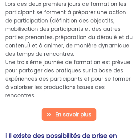
Lors des deux premiers jours de formation les
participant se forment à préparer une action
de participation (définition des objectifs,
mobilisation des participants et des autres
parties prenantes, préparation du déroulé et du
contenu) et à animer, de manière dynamique
des temps de rencontres.
Une troisième journée de formation est prévue
pour partager des pratiques sur la base des
expériences des participants et pour se former
à valoriser les productions issues des
rencontres.
En savoir plus
ℹ️ Il existe des possibilités de prise en