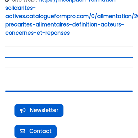
solidarites-
actives.catalogueformpro.com/0/alimentation/2
precarites-alimentaires-definition-acteurs-
concernes-et-reponses
Newsletter
Contact