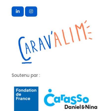
Soutenu par :