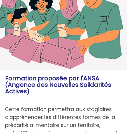
Formation proposée par l'ANSA
(Angence des Nouvelles Solidarités
Actives)
Cette formation permettra aux stagiaires
d'appréhender les différentes formes de la
précarité alimentaire sur un territoire,