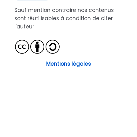
Sauf mention contraire nos contenus
sont réutilisables à condition de citer
l'auteur
Mentions légales