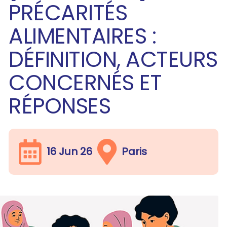
PRÉCARITÉS
ALIMENTAIRES :
DÉFINITION, ACTEURS
CONCERNÉS ET
RÉPONSES
16 Jun 26
Paris