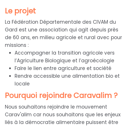
Le projet
La Fédération Départementale des CIVAM du
Gard est une association qui agit depuis près
de 60 ans, en milieu agricole et rural avec pour
missions :
Accompagner la transition agricole vers
l’Agriculture Biologique et l’agroécologie
Faire le lien entre agriculture et société
Rendre accessible une alimentation bio et
locale
Pourquoi rejoindre Caravalim ?
Nous souhaitons rejoindre le mouvement
Carav'alim car nous souhaitons que les enjeux
liés à la démocratie alimentaire puissent être