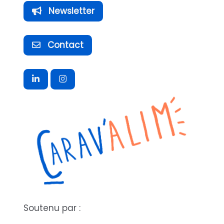
Newsletter
Contact
Soutenu par :