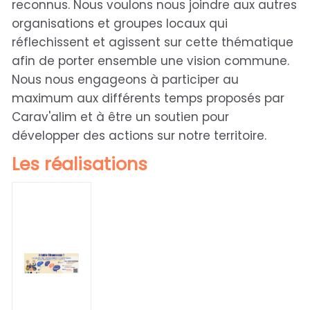
reconnus. Nous voulons nous joindre aux autres
organisations et groupes locaux qui
réflechissent et agissent sur cette thématique
afin de porter ensemble une vision commune.
Nous nous engageons à participer au
maximum aux différents temps proposés par
Carav'alim et à être un soutien pour
développer des actions sur notre territoire.
Les réalisations