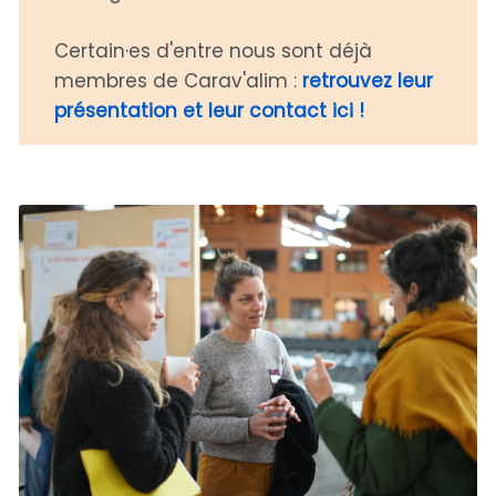
Certain·es d'entre nous sont déjà
membres de Carav'alim :
retrouvez leur
présentation et leur contact ici !