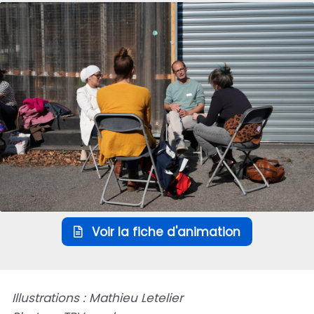
Voir la fiche d'animation
Illustrations : Mathieu Letelier