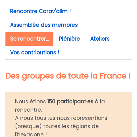
Rencontre Carav'alim !
Assemblée des membres
Se rencontrer...
Plénière
Ateliers
Vos contributions !
Des groupes de toute la France !
Nous étions
150 participant·es
à la
rencontre.
À nous tous·tes nous représentions
(presque) toutes les régions de
l'hexagone !