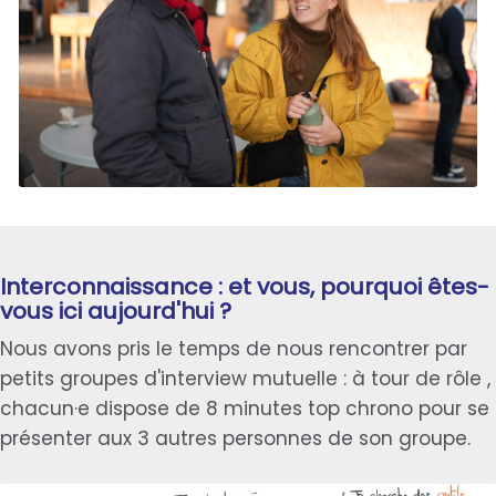
Interconnaissance : et vous, pourquoi êtes-
vous ici aujourd'hui ?
Nous avons pris le temps de nous rencontrer par
petits groupes d'interview mutuelle : à tour de rôle ,
chacun·e dispose de 8 minutes top chrono pour se
présenter aux 3 autres personnes de son groupe.