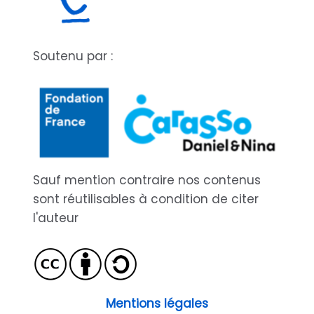
Soutenu par :
Sauf mention contraire nos contenus
sont réutilisables à condition de citer
l'auteur
Mentions légales