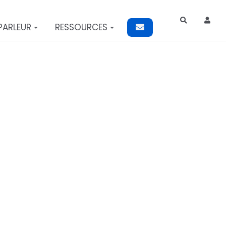
Rechercher
PARLEUR
RESSOURCES