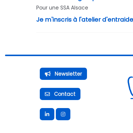
Pour une SSA Alsace
Je m'inscris à l'atelier d'entraide
Newsletter
Contact