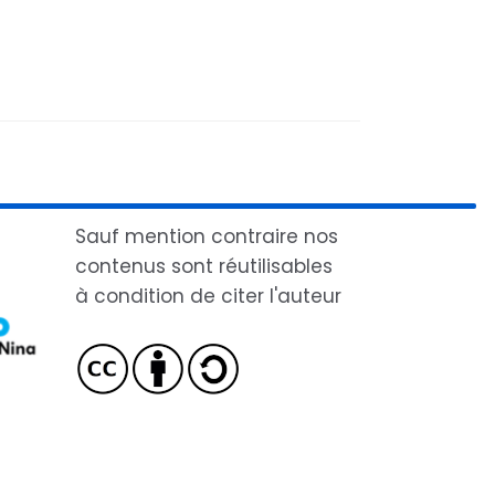
Sauf mention contraire nos
contenus sont réutilisables
à condition de citer l'auteur