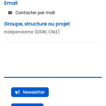
Email
Contacter par mail
Groupe, structure ou projet
Indépendante (IDDRI, CNLE)
Newsletter