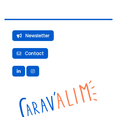
Newsletter
Contact