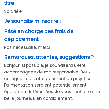
titre :
Salarié·e
Je souhaite m'inscrire :
Prise en charge des frais de
déplacement
Pas nécessaire, merci !
Remarques, attentes, suggestions ?
Bonjour, si possible, je souhaiterais être
accompagnée de ma responsable. Deux
collègues qui ont également un projet sur
l'alimentation seraient potentiellement
également intéressées. Je vous souhaite une
belle journée. Bien cordialement.