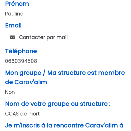
Prénom
Pauline
Email
Contacter par mail
Téléphone
0660394508
Mon groupe / Ma structure est membre
de Carav'alim
Non
Nom de votre groupe ou structure :
CCAS de niort
Je m'inscris à la rencontre Carav'alim à