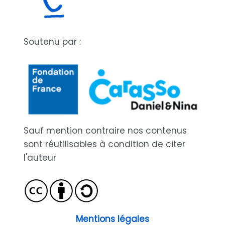
Soutenu par :
Sauf mention contraire nos contenus
sont réutilisables à condition de citer
l'auteur
Mentions légales