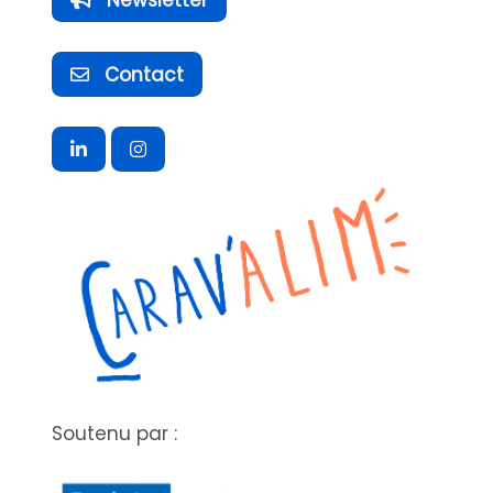
Contact
Soutenu par :