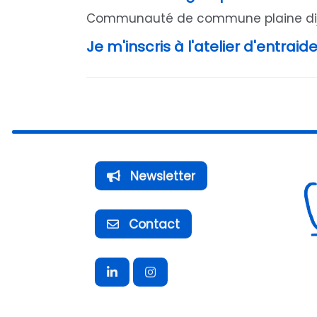
Communauté de commune plaine dijon
Je m'inscris à l'atelier d'entraide
Newsletter
Contact