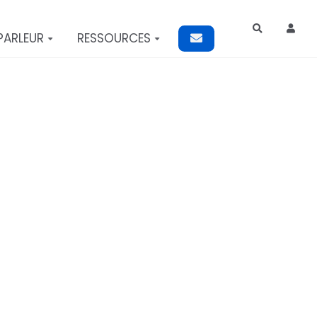
Rechercher
PARLEUR
RESSOURCES