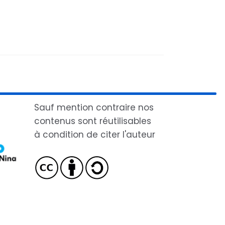
Sauf mention contraire nos
contenus sont réutilisables
à condition de citer l'auteur