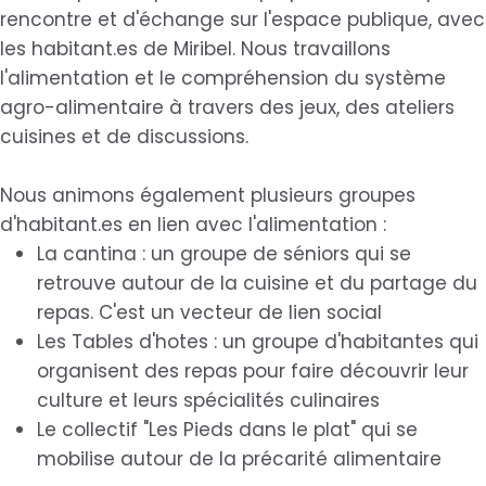
rencontre et d'échange sur l'espace publique, avec
les habitant.es de Miribel. Nous travaillons
l'alimentation et le compréhension du système
agro-alimentaire à travers des jeux, des ateliers
cuisines et de discussions.
Nous animons également plusieurs groupes
d'habitant.es en lien avec l'alimentation :
La cantina : un groupe de séniors qui se
retrouve autour de la cuisine et du partage du
repas. C'est un vecteur de lien social
Les Tables d'hotes : un groupe d'habitantes qui
organisent des repas pour faire découvrir leur
culture et leurs spécialités culinaires
Le collectif "Les Pieds dans le plat" qui se
mobilise autour de la précarité alimentaire