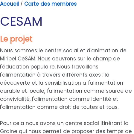
Accueil
/
Carte des membres
CESAM
Le projet
Nous sommes le centre social et d'animation de
Miribel CeSAM. Nous oeuvrons sur le champ de
l'éducation populaire. Nous travaillons
l'alimentation à travers différents axes : la
découverte et la sensibilisation à l'alimentation
durable et locale, l'alimentation comme source de
convivialité, l'alimentation comme identité et
l'alimentation comme droit de toutes et tous.
Pour cela nous avons un centre social itinérant la
Graine qui nous permet de proposer des temps de