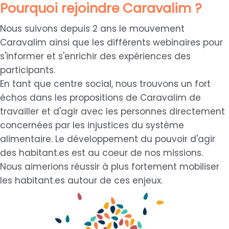
Pourquoi rejoindre Caravalim ?
Nous suivons depuis 2 ans le mouvement
Caravalim ainsi que les différents webinaires pour
s'informer et s'enrichir des expériences des
participants.
En tant que centre social, nous trouvons un fort
échos dans les propositions de Caravalim de
travailler et d'agir avec les personnes directement
concernées par les injustices du système
alimentaire. Le développement du pouvoir d'agir
des habitant.es est au coeur de nos missions.
Nous aimerions réussir à plus fortement mobiliser
les habitant.es autour de ces enjeux.