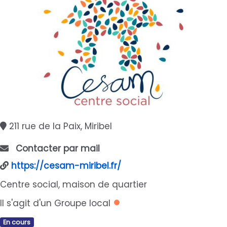
211 rue de la Paix, Miribel
Contacter par mail
https://cesam-miribel.fr/
Centre social, maison de quartier
Il s'agit d'un Groupe local
En cours