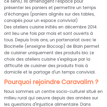
ce sens). Ils aménagent l’espace pour
présenter les paniers et permettre un temps
d’échanges (paniers alignés sur des tables,
canapés pour un espace convivial)
Des ateliers cuisine initiés en décembre 2014
ont lieu une fois par mois et sont ouverts à
tous. Depuis trois ans, un partenariat avec le
Biocinelle (enseigne Biocoop) de Blain permet
de cuisiner uniquement des produits bio. Le
choix des ateliers cuisine s'explique par la
difficulté de cuisiner des produits frais à
domicile et le partage d'un temps convivial.
Pourquoi rejoindre Caravalim ?
Nous sommes un centre socio-culturel situé en
milieu rural qui oeuvre depuis des années sur
les questions d'injustice alimentaire. Dans