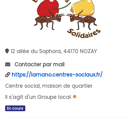
12 allée du Sophora, 44170 NOZAY
Contacter par mail
https://lamano.centres-sociaux.fr/
Centre social, maison de quartier
Il s'agit d'un Groupe local
En cours