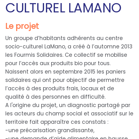
CULTUREL LAMANO
Le projet
Un groupe d’habitants adhérents au centre
socio-culturel LaMano, a créé à l’automne 2013
les Fourmis Solidaires. Ce collectif se mobilise
pour l’accès aux produits bio pour tous.
Naissent alors en septembre 2015 les paniers
solidaires qui ont pour objectif de permettre
l’accès à des produits frais, locaux et de
qualité à des personnes en difficulté.
A l'origine du projet, un diagnostic partagé par
les acteurs du champ social et associatif sur le
territoire fait apparaître ces constats :
-une précarisation grandissante,
-une demande d’aide alimentaire en hausse