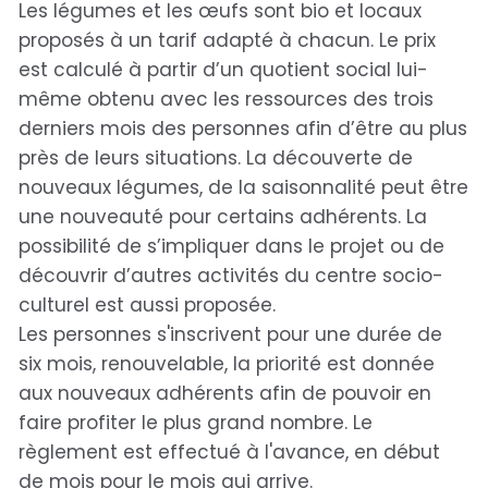
Les légumes et les œufs sont bio et locaux
proposés à un tarif adapté à chacun. Le prix
est calculé à partir d’un quotient social lui-
même obtenu avec les ressources des trois
derniers mois des personnes afin d’être au plus
près de leurs situations. La découverte de
nouveaux légumes, de la saisonnalité peut être
une nouveauté pour certains adhérents. La
possibilité de s’impliquer dans le projet ou de
découvrir d’autres activités du centre socio-
culturel est aussi proposée.
Les personnes s'inscrivent pour une durée de
six mois, renouvelable, la priorité est donnée
aux nouveaux adhérents afin de pouvoir en
faire profiter le plus grand nombre. Le
règlement est effectué à l'avance, en début
de mois pour le mois qui arrive.