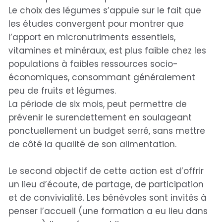
Le choix des légumes s’appuie sur le fait que
les études convergent pour montrer que
l’apport en micronutriments essentiels,
vitamines et minéraux, est plus faible chez les
populations à faibles ressources socio-
économiques, consommant généralement
peu de fruits et légumes.
La période de six mois, peut permettre de
prévenir le surendettement en soulageant
ponctuellement un budget serré, sans mettre
de côté la qualité de son alimentation.
Le second objectif de cette action est d’offrir
un lieu d’écoute, de partage, de participation
et de convivialité. Les bénévoles sont invités à
penser l’accueil (une formation a eu lieu dans