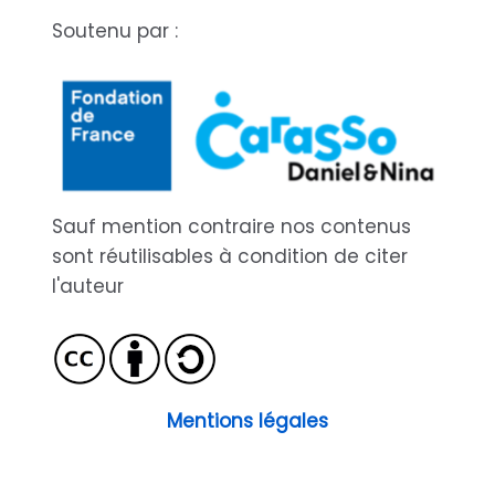
Soutenu par :
Sauf mention contraire nos contenus
sont réutilisables à condition de citer
l'auteur
Mentions légales