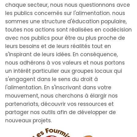
chaque secteur, nous nous questionnons avce
les publics concernés sur l'alimentation. nous
sommes une structure d'éducation populaire,
toutes nos actions sont réalisées en codécision
avec nos publics pour être au plus proche de
leurs besoins et de leurs réalités tout en
s'inspirant de leurs idées. En conséquence,
nous adhérons à vos valeurs et nous portons
un intérêt particulier aux groupes locaux qui
s'engagent dans le sens du droit à
l'alimentation. En s'inscrivant dans votre
mouvement, nous cherchons à élargir nos
partenariats, découvrir vos ressources et
partager nos outils afin de développer de
nouveaux projets.