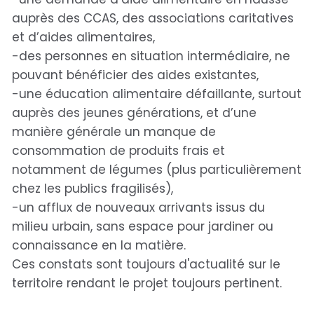
auprès des CCAS, des associations caritatives
et d’aides alimentaires,
-des personnes en situation intermédiaire, ne
pouvant bénéficier des aides existantes,
-une éducation alimentaire défaillante, surtout
auprès des jeunes générations, et d’une
manière générale un manque de
consommation de produits frais et
notamment de légumes (plus particulièrement
chez les publics fragilisés),
-un afflux de nouveaux arrivants issus du
milieu urbain, sans espace pour jardiner ou
connaissance en la matière.
Ces constats sont toujours d'actualité sur le
territoire rendant le projet toujours pertinent.