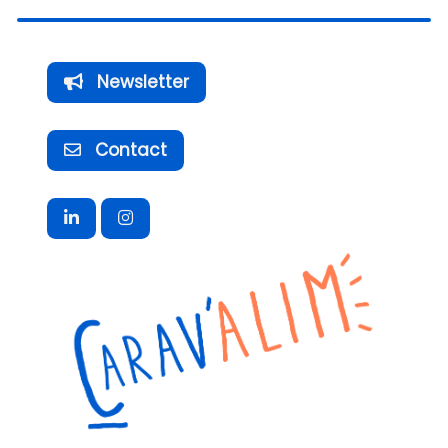
Newsletter
Contact