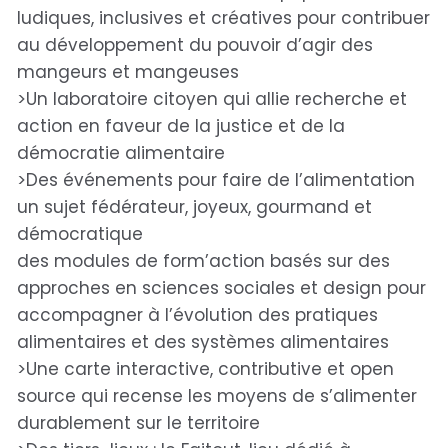
ludiques, inclusives et créatives pour contribuer
au développement du pouvoir d’agir des
mangeurs et mangeuses
>Un laboratoire citoyen qui allie recherche et
action en faveur de la justice et de la
démocratie alimentaire
>Des événements pour faire de l’alimentation
un sujet fédérateur, joyeux, gourmand et
démocratique
des modules de form’action basés sur des
approches en sciences sociales et design pour
accompagner à l’évolution des pratiques
alimentaires et des systèmes alimentaires
>Une carte interactive, contributive et open
source qui recense les moyens de s’alimenter
durablement sur le territoire