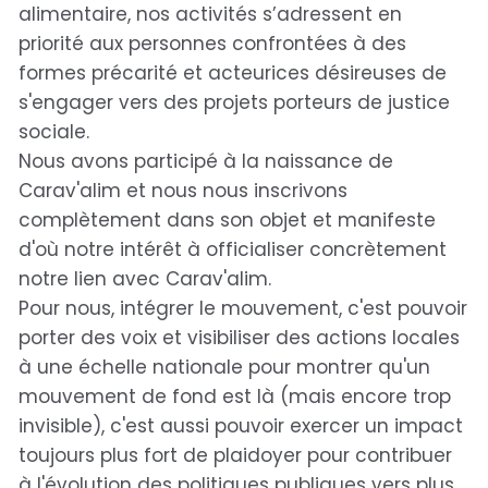
alimentaire, nos activités s’adressent en
priorité aux personnes confrontées à des
formes précarité et acteurices désireuses de
s'engager vers des projets porteurs de justice
sociale.
Nous avons participé à la naissance de
Carav'alim et nous nous inscrivons
complètement dans son objet et manifeste
d'où notre intérêt à officialiser concrètement
notre lien avec Carav'alim.
Pour nous, intégrer le mouvement, c'est pouvoir
porter des voix et visibiliser des actions locales
à une échelle nationale pour montrer qu'un
mouvement de fond est là (mais encore trop
invisible), c'est aussi pouvoir exercer un impact
toujours plus fort de plaidoyer pour contribuer
à l'évolution des politiques publiques vers plus