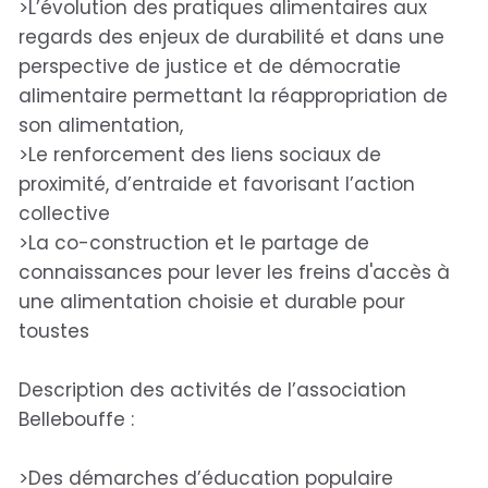
>L’évolution des pratiques alimentaires aux
regards des enjeux de durabilité et dans une
perspective de justice et de démocratie
alimentaire permettant la réappropriation de
son alimentation,
>Le renforcement des liens sociaux de
proximité, d’entraide et favorisant l’action
collective
>La co-construction et le partage de
connaissances pour lever les freins d'accès à
une alimentation choisie et durable pour
toustes
Description des activités de l’association
Bellebouffe :
>Des démarches d’éducation populaire