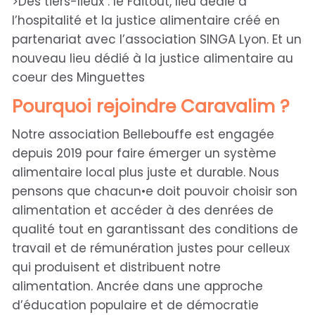
>Des tiers-lieux : le Faitout, lieu dédié à
l’hospitalité et la justice alimentaire créé en
partenariat avec l’association SINGA Lyon. Et un
nouveau lieu dédié à la justice alimentaire au
coeur des Minguettes
Pourquoi rejoindre Caravalim ?
Notre association Bellebouffe est engagée
depuis 2019 pour faire émerger un système
alimentaire local plus juste et durable. Nous
pensons que chacun•e doit pouvoir choisir son
alimentation et accéder à des denrées de
qualité tout en garantissant des conditions de
travail et de rémunération justes pour celleux
qui produisent et distribuent notre
alimentation. Ancrée dans une approche
d’éducation populaire et de démocratie