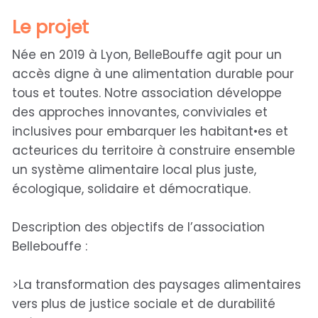
Le projet
Née en 2019 à Lyon, BelleBouffe agit pour un
accès digne à une alimentation durable pour
tous et toutes. Notre association développe
des approches innovantes, conviviales et
inclusives pour embarquer les habitant•es et
acteurices du territoire à construire ensemble
un système alimentaire local plus juste,
écologique, solidaire et démocratique.
Description des objectifs de l’association
Bellebouffe :
>La transformation des paysages alimentaires
vers plus de justice sociale et de durabilité