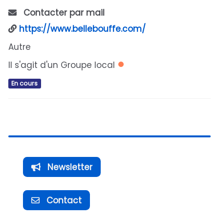
Contacter par mail
https://www.bellebouffe.com/
Autre
Il s'agit d'un Groupe local
En cours
Newsletter
Contact