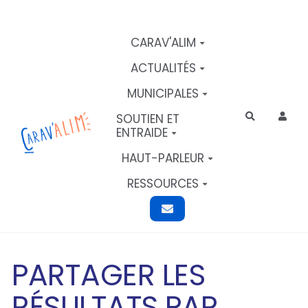
Aller au contenu principal
CARAV'ALIM
ACTUALITÉS
MUNICIPALES
SOUTIEN ET
Rechercher
ENTRAIDE
HAUT-PARLEUR
RESSOURCES
PARTAGER LES
RÉSULTATS PAR