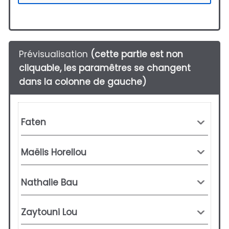
Prévisualisation
(cette partie est non
cliquable, les paramêtres se changent
dans la colonne de gauche)