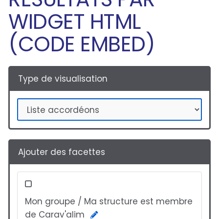
WIDGET HTML
(CODE EMBED)
Type de visualisation
Ajouter des facettes
Mon groupe / Ma structure est membre
de Carav'alim