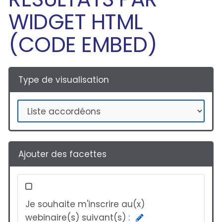
WIDGET HTML
(CODE EMBED)
Type de visualisation
Ajouter des facettes
Je souhaite m'inscrire au(x)
webinaire(s) suivant(s) :