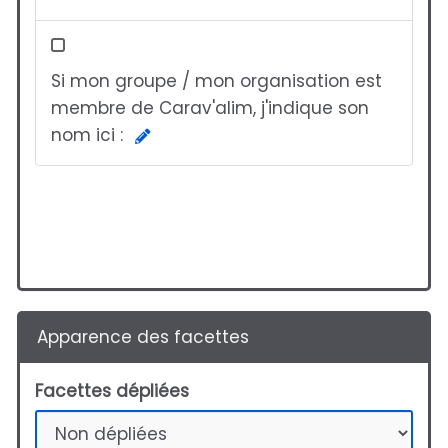
Si mon groupe / mon organisation est
membre de Carav'alim, j'indique son
nom ici :
Apparence des facettes
Facettes dépliées