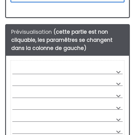
Prévisualisation
(cette partie est non
cliquable, les paramêtres se changent
dans la colonne de gauche)