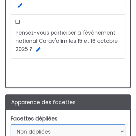
Pensez-vous participer à l'évènement
national Carav'alim les 15 et 16 octobre
2025 ?
Apparence des facettes
Facettes dépliées