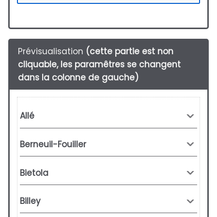
Prévisualisation
(cette partie est non
cliquable, les paramêtres se changent
dans la colonne de gauche)