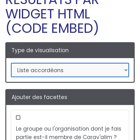
WIDGET HTML
(CODE EMBED)
Type de visualisation
Ajouter des facettes
Le groupe ou l'organisation dont je fais
partie est-il membre de Carav'alim ?