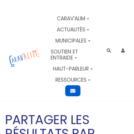
Aller au contenu principal
CARAV'ALIM
ACTUALITÉS
MUNICIPALES
SOUTIEN ET
Rechercher
ENTRAIDE
HAUT-PARLEUR
RESSOURCES
PARTAGER LES
RÉSULTATS PAR