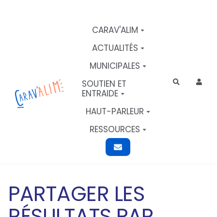
Aller au contenu principal
CARAV'ALIM
ACTUALITÉS
MUNICIPALES
SOUTIEN ET
Rechercher
ENTRAIDE
HAUT-PARLEUR
RESSOURCES
PARTAGER LES
RÉSULTATS PAR