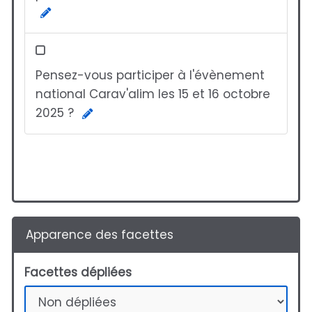
Pensez-vous participer à l'évènement
national Carav'alim les 15 et 16 octobre
2025 ?
Apparence des facettes
Facettes dépliées