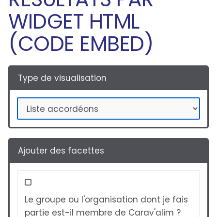
WIDGET HTML
(CODE EMBED)
Type de visualisation
Ajouter des facettes
Le groupe ou l'organisation dont je fais
partie est-il membre de Carav'alim ?