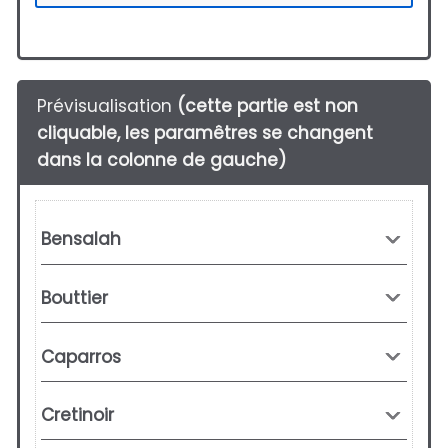
Prévisualisation
(cette partie est non
cliquable, les paramêtres se changent
dans la colonne de gauche)