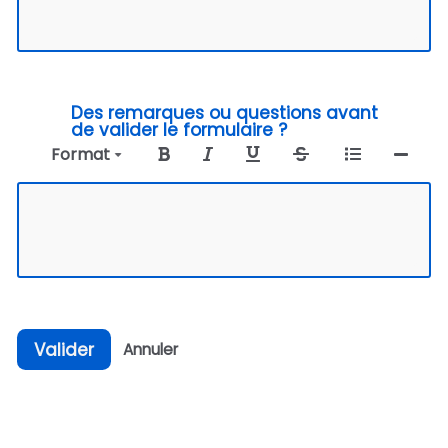
Des remarques ou questions avant
de valider le formulaire ?
Format
Valider
Annuler