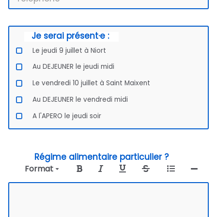
Je serai présent·e :
Le jeudi 9 juillet à Niort
Au DEJEUNER le jeudi midi
Le vendredi 10 juillet à Saint Maixent
Au DEJEUNER le vendredi midi
A l'APERO le jeudi soir
Régime alimentaire particulier ?
Format