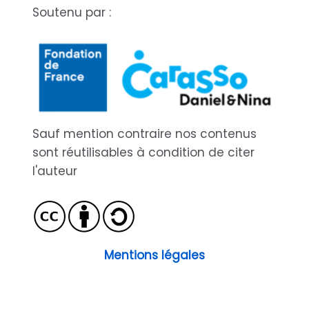
Soutenu par :
Sauf mention contraire nos contenus
sont réutilisables à condition de citer
l'auteur
Mentions légales