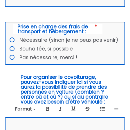
Prise en charge des frais de
transport et hébergement :
Nécessaire (sinon je ne peux pas venir)
Souhaitée, si possible
Pas nécessaire, merci !
Pour organiser le covoiturage,
pouvez-vous indiquer ici si vous
aurez la possibilité de prendre des
personnes en voiture (combien ?
entre où et où ?) ou si au contraire
vous avez besoin d'être véhiculé :
Format