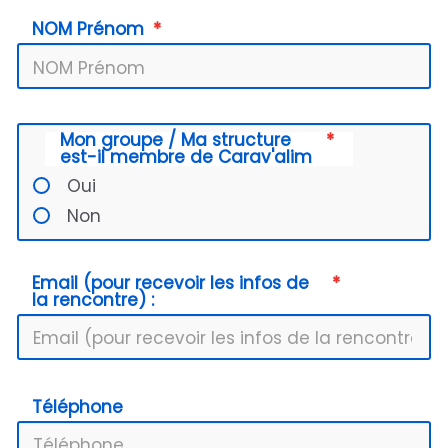
NOM Prénom
Mon groupe / Ma structure
est-il membre de Carav'alim
Oui
Non
Email (pour recevoir les infos de
la rencontre) :
Téléphone