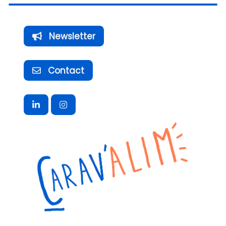
Newsletter
Contact