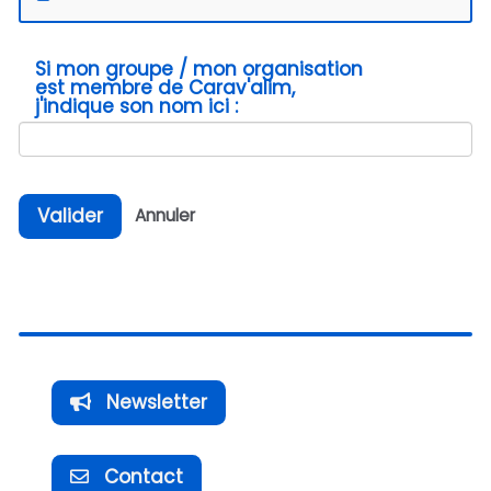
Si mon groupe / mon organisation
est membre de Carav'alim,
j'indique son nom ici :
Valider
Annuler
Newsletter
Contact