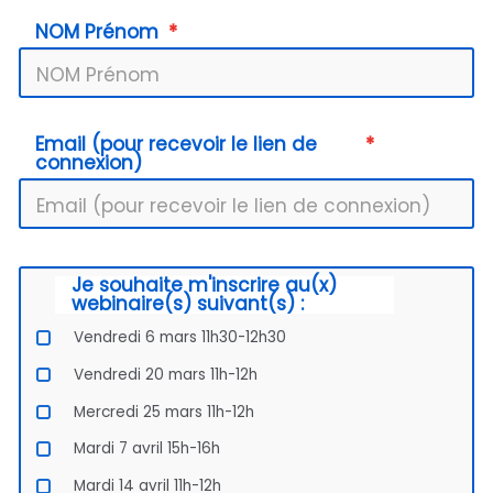
NOM Prénom
Email (pour recevoir le lien de
connexion)
Je souhaite m'inscrire au(x)
webinaire(s) suivant(s) :
Vendredi 6 mars 11h30-12h30
Vendredi 20 mars 11h-12h
Mercredi 25 mars 11h-12h
Mardi 7 avril 15h-16h
Mardi 14 avril 11h-12h