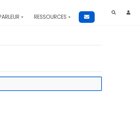
Rechercher
PARLEUR
RESSOURCES