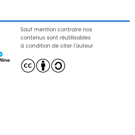
Sauf mention contraire nos
contenus sont réutilisables
à condition de citer l'auteur