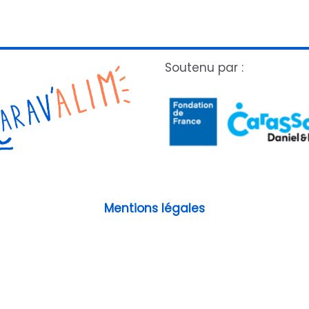
Soutenu par :
Mentions légales