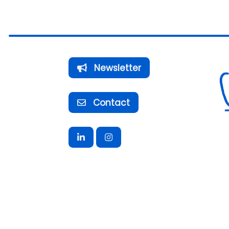
Newsletter
Contact