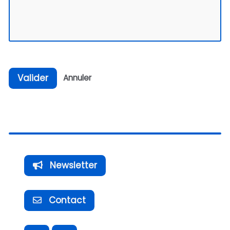
Valider
Annuler
Newsletter
Contact