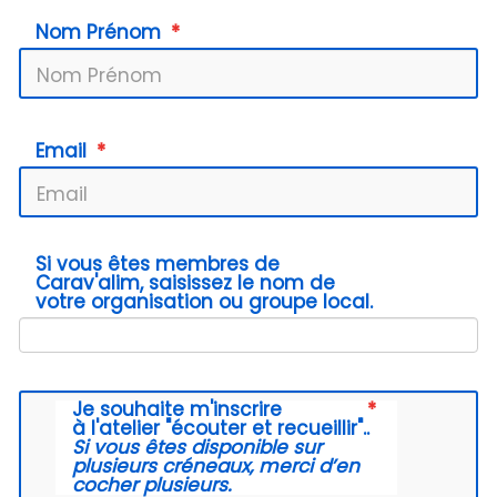
Nom Prénom
Email
Si vous êtes membres de
Carav'alim, saisissez le nom de
votre organisation ou groupe local.
Je souhaite m'inscrire
à
l'atelier "écouter et recueillir".
.
Si vous êtes disponible sur
plusieurs créneaux, merci d’en
cocher plusieurs.