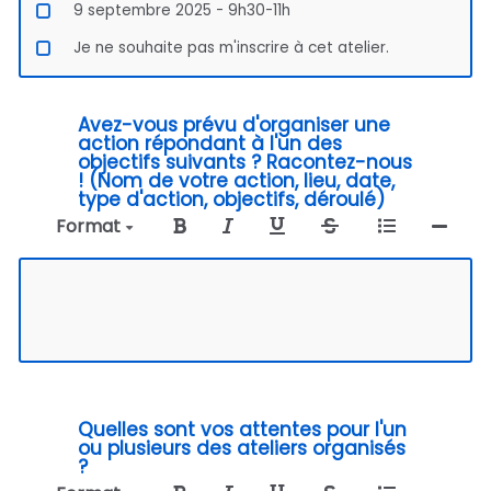
9 septembre 2025 - 9h30-11h
Je ne souhaite pas m'inscrire à cet atelier.
Avez-vous prévu d'organiser une
action répondant à l'un des
objectifs suivants ? Racontez-nous
!
(Nom de votre action, lieu, date,
type d'action, objectifs, déroulé)
Format
Quelles sont vos attentes pour l'un
ou plusieurs des ateliers organisés
?