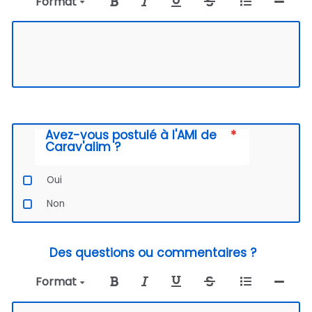
Format
Avez-vous postulé à l'AMI de
Carav'alim ?
Oui
Non
Des questions ou commentaires ?
Format