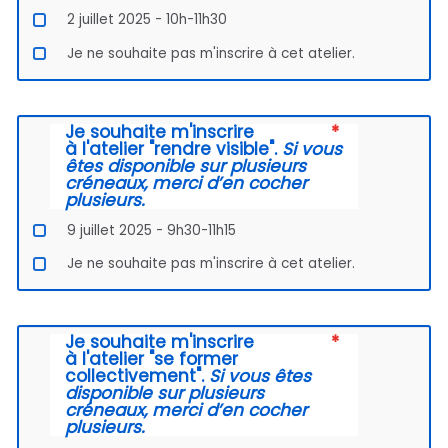
2 juillet 2025 - 10h-11h30
Je ne souhaite pas m'inscrire à cet atelier.
Je souhaite m'inscrire
à
l'atelier "rendre visible".
Si vous
êtes disponible sur plusieurs
créneaux, merci d’en cocher
plusieurs.
9 juillet 2025 - 9h30-11h15
Je ne souhaite pas m'inscrire à cet atelier.
Je souhaite m'inscrire
à
l'atelier "se former
collectivement"
.
Si vous êtes
disponible sur plusieurs
créneaux, merci d’en cocher
plusieurs.