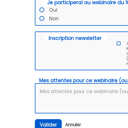
Je participerai au webinaire du 10
Oui
Non
Inscription newsletter
Mes attentes pour ce webinaire (ou 
Valider
Annuler