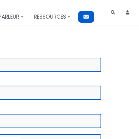
Rechercher
PARLEUR
RESSOURCES