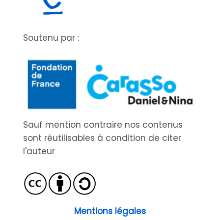
Soutenu par :
Sauf mention contraire nos contenus
sont réutilisables à condition de citer
l'auteur
Mentions légales