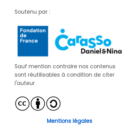
Soutenu par :
Sauf mention contraire nos contenus
sont réutilisables à condition de citer
l'auteur
Mentions légales