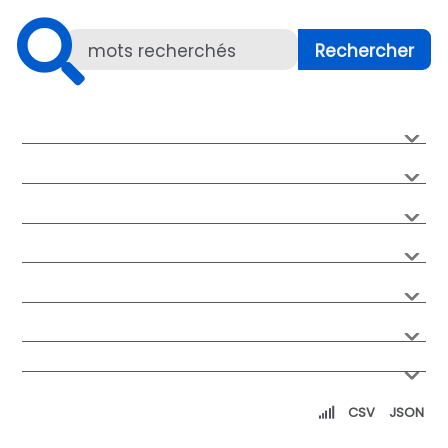
CSV
JSON