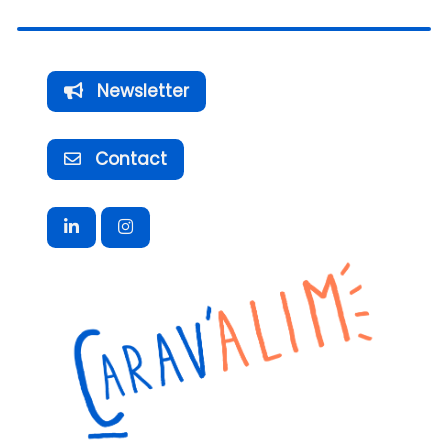
Newsletter
Contact