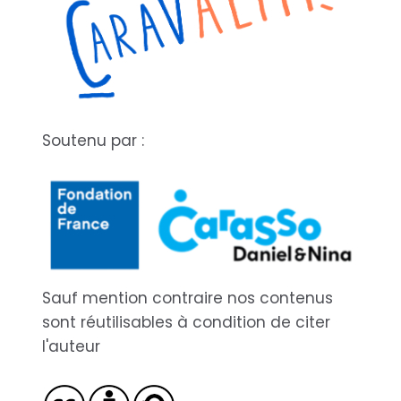
Soutenu par :
Sauf mention contraire nos contenus
sont réutilisables à condition de citer
l'auteur