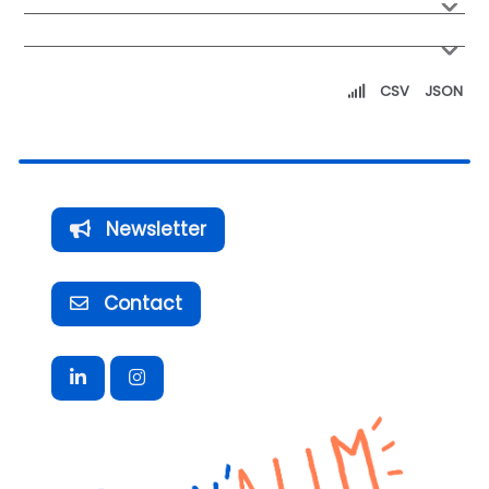
CSV
JSON
Newsletter
Contact