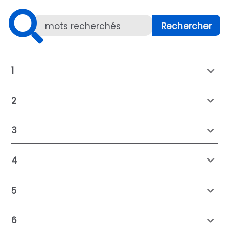
1
2
3
4
5
6