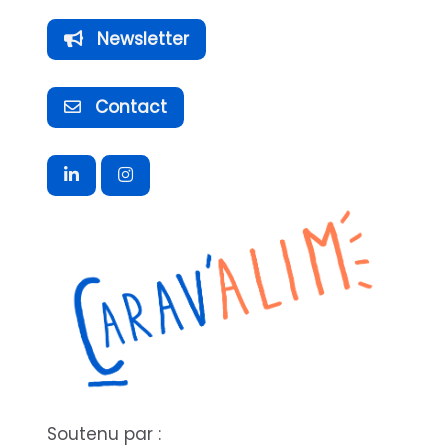
Newsletter
Contact
Soutenu par :