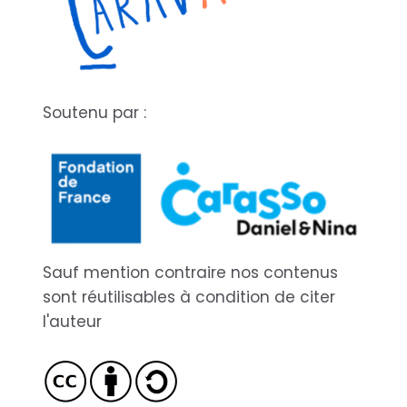
Soutenu par :
Sauf mention contraire nos contenus
sont réutilisables à condition de citer
l'auteur