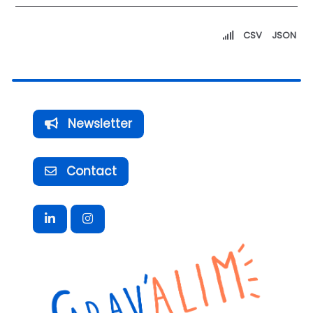
CSV
JSON
Newsletter
Contact