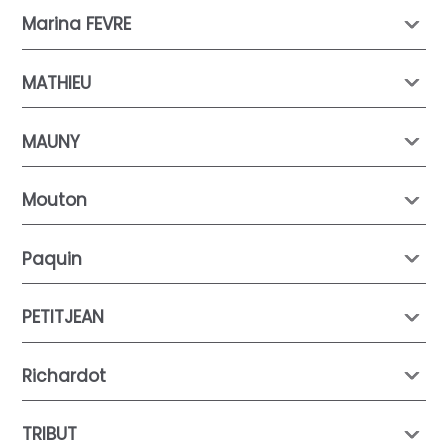
Marina FEVRE
MATHIEU
MAUNY
Mouton
Paquin
PETITJEAN
Richardot
TRIBUT