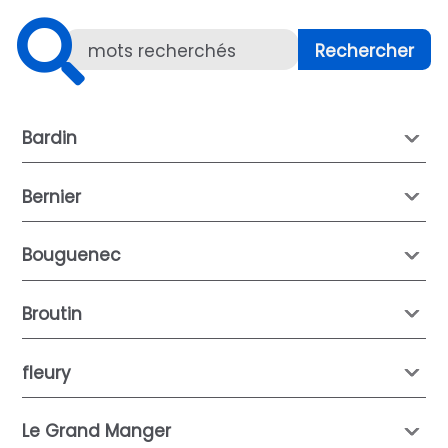
Bardin
Bernier
Bouguenec
Broutin
fleury
Le Grand Manger