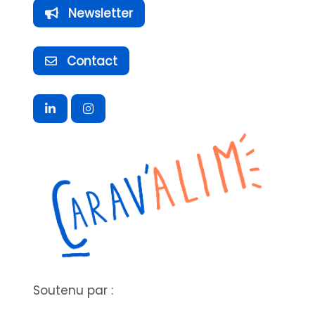
Newsletter
Contact
Soutenu par :