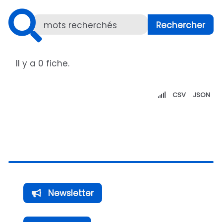
Il y a 0 fiche.
CSV
JSON
Newsletter