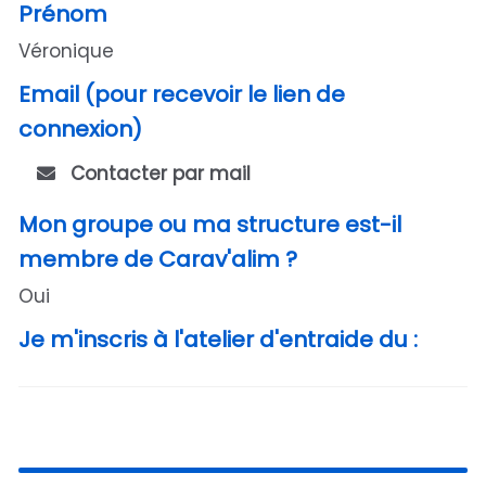
Prénom
Véronique
Email (pour recevoir le lien de
connexion)
Contacter par mail
Mon groupe ou ma structure est-il
membre de Carav'alim ?
Oui
Je m'inscris à l'atelier d'entraide du :