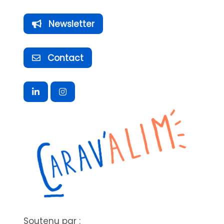
Newsletter
Contact
Soutenu par :