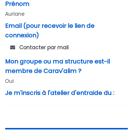
Prénom
Auriane
Email (pour recevoir le lien de
connexion)
Contacter par mail
Mon groupe ou ma structure est-il
membre de Carav'alim ?
Oui
Je m'inscris à l'atelier d'entraide du :