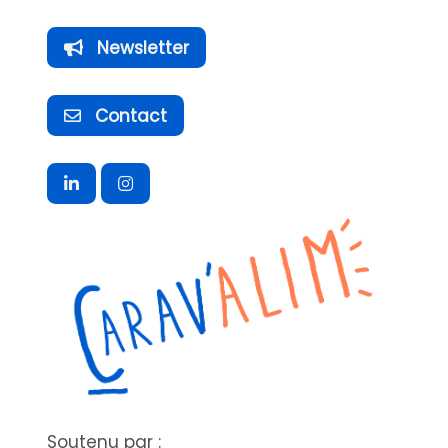
Newsletter
Contact
Soutenu par :