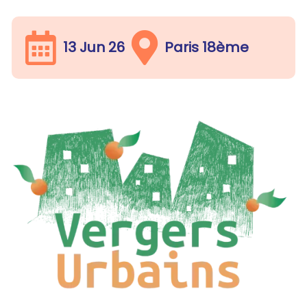
13 Jun 26
Paris 18ème