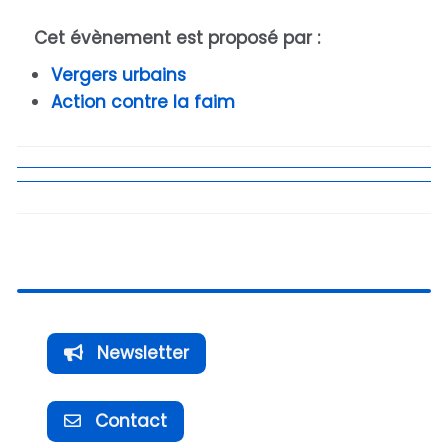
Cet évènement est proposé par :
Vergers urbains
Action contre la faim
Newsletter
Contact