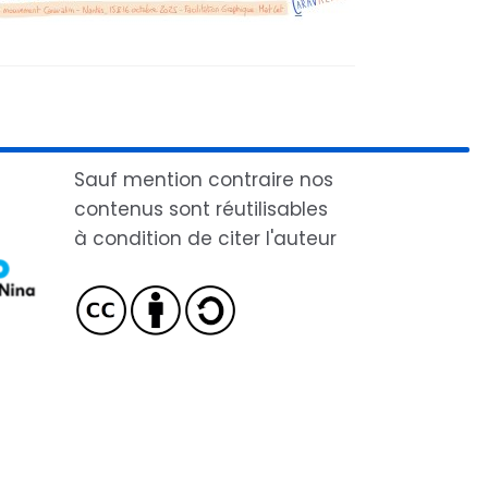
Sauf mention contraire nos
contenus sont réutilisables
à condition de citer l'auteur