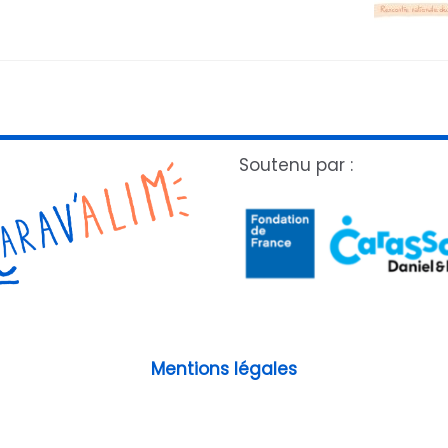
Soutenu par :
Mentions légales