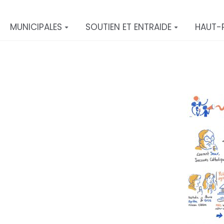
MUNICIPALES
SOUTIEN ET ENTRAIDE
HAUT-