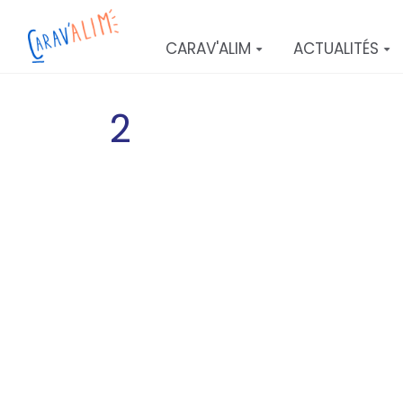
Aller au contenu principal
CARAV'ALIM
ACTUALITÉS
2