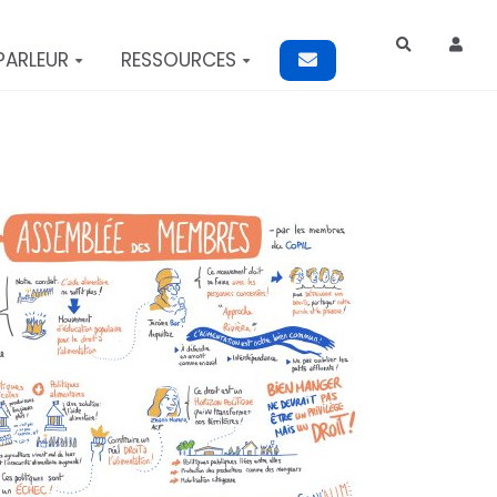
Rechercher
PARLEUR
RESSOURCES