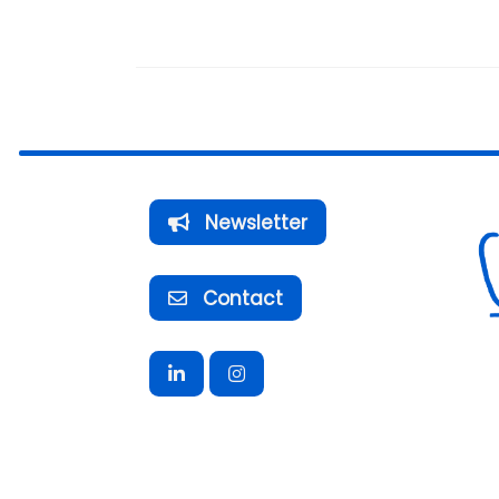
Newsletter
Contact