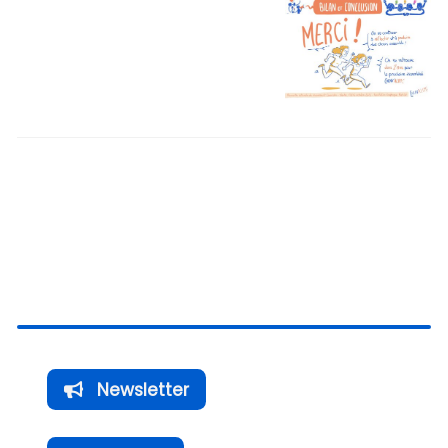
Newsletter