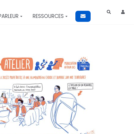
Rechercher
PARLEUR
RESSOURCES