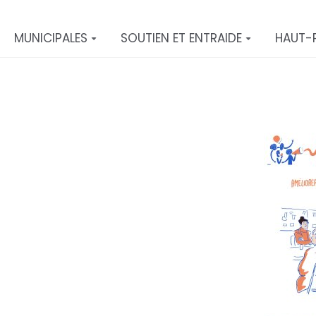
MUNICIPALES
SOUTIEN ET ENTRAIDE
HAUT-