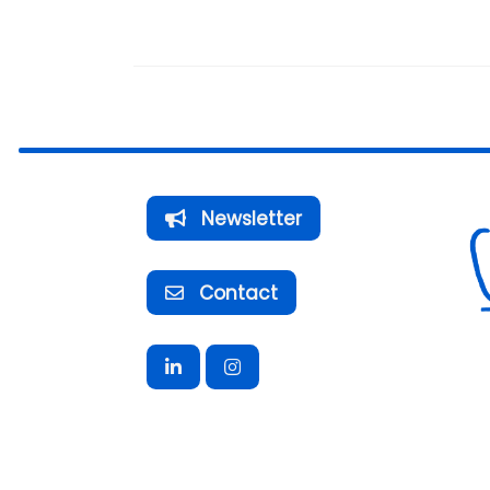
Newsletter
Contact