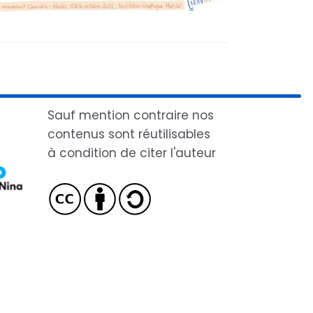
Sauf mention contraire nos
contenus sont réutilisables
à condition de citer l'auteur