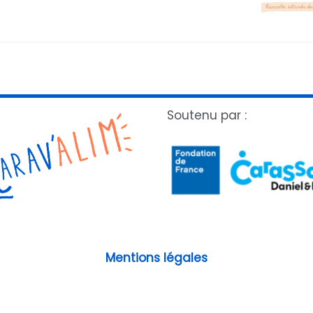
Soutenu par :
Mentions légales